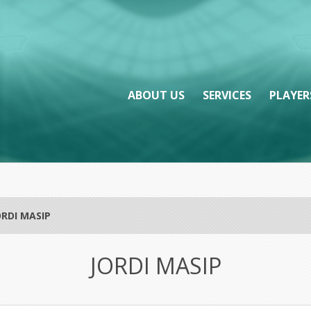
ABOUT US
SERVICES
PLAYER
ORDI MASIP
JORDI MASIP