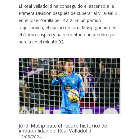
El Real Valladolid ha conseguido el ascenso a la
Primera División después de superar al Villareal B
en el José Zorrilla per 3 a 2. En un partido
taquicárdico, el equipo de Jordi Masip ganado en
el último suspiro y ha remontado un partido que
perdía en el minuto 92...
Jordi Masip bate el récord histórico de
imbatibilidad del Real Valladolid
12/05/2024