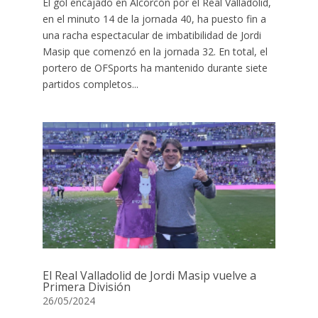
El gol encajado en Alcorcón por el Real Valladolid,
en el minuto 14 de la jornada 40, ha puesto fin a
una racha espectacular de imbatibilidad de Jordi
Masip que comenzó en la jornada 32. En total, el
portero de OFSports ha mantenido durante siete
partidos completos...
El Real Valladolid de Jordi Masip vuelve a
Primera División
26/05/2024