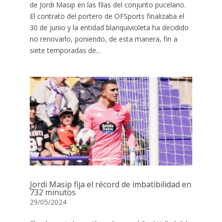
de Jordi Masip en las filas del conjunto pucelano.
El contrato del portero de OFSports finalizaba el
30 de junio y la entidad blanquivioleta ha decidido
no renovarlo, poniendo, de esta manera, fin a
siete temporadas de...
Jordi Masip fija el récord de imbatibilidad en
732 minutos
29/05/2024