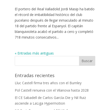
El portero del Real Valladolid Jordi Masip ha batido
el récord de imbatibilidad histórico del club
pucelano después de llegar inmaculado al minuto
18 del partido frente al Espanyol. El capitán
blanquivioleta acabó el partido a cero y completó
718 minutos consecutivos...
« Entradas más antiguas
Entradas recientes
Lluc Castell firma tres años con el Burnley
Pol Castell renueva con el Vilanova hasta 2028
El CE Sabadell de Carlos García-Die y Nil Ruiz
asciende a LaLiga Hypermotion