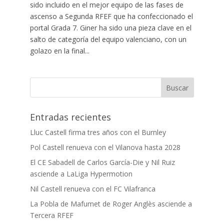
sido incluido en el mejor equipo de las fases de
ascenso a Segunda RFEF que ha confeccionado el
portal Grada 7. Giner ha sido una pieza clave en el
salto de categoría del equipo valenciano, con un
golazo en la final...
Entradas recientes
Lluc Castell firma tres años con el Burnley
Pol Castell renueva con el Vilanova hasta 2028
El CE Sabadell de Carlos García-Die y Nil Ruiz
asciende a LaLiga Hypermotion
Nil Castell renueva con el FC Vilafranca
La Pobla de Mafumet de Roger Anglès asciende a
Tercera RFEF