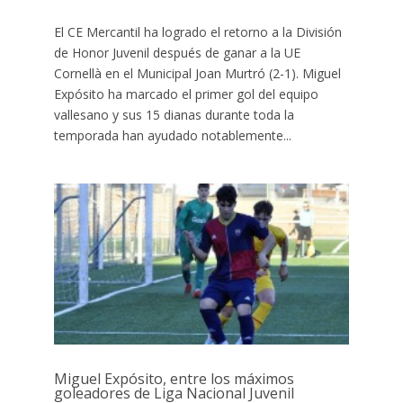
El CE Mercantil ha logrado el retorno a la División
de Honor Juvenil después de ganar a la UE
Cornellà en el Municipal Joan Murtró (2-1). Miguel
Expósito ha marcado el primer gol del equipo
vallesano y sus 15 dianas durante toda la
temporada han ayudado notablemente...
Miguel Expósito, entre los máximos
goleadores de Liga Nacional Juvenil