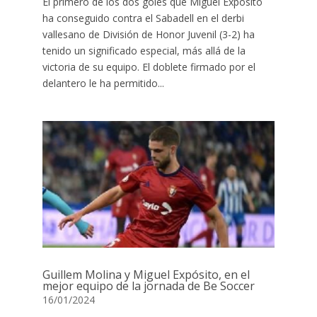
El primero de los dos goles que Miguel Expósito
ha conseguido contra el Sabadell en el derbi
vallesano de División de Honor Juvenil (3-2) ha
tenido un significado especial, más allá de la
victoria de su equipo. El doblete firmado por el
delantero le ha permitido...
Guillem Molina y Miguel Expósito, en el
mejor equipo de la jornada de Be Soccer
16/01/2024