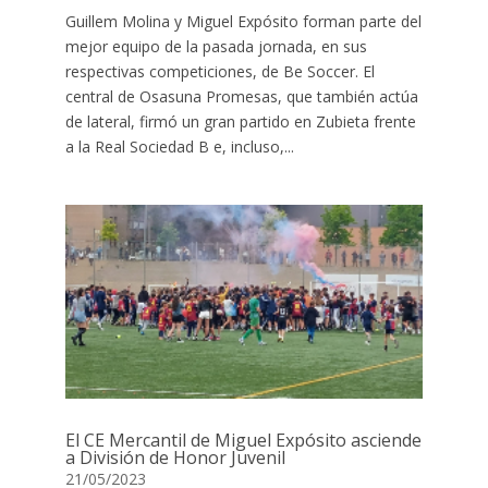
Guillem Molina y Miguel Expósito forman parte del
mejor equipo de la pasada jornada, en sus
respectivas competiciones, de Be Soccer. El
central de Osasuna Promesas, que también actúa
de lateral, firmó un gran partido en Zubieta frente
a la Real Sociedad B e, incluso,...
El CE Mercantil de Miguel Expósito asciende
a División de Honor Juvenil
21/05/2023