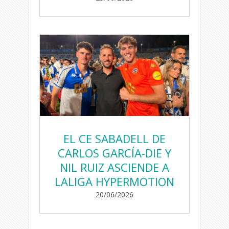
EL CE SABADELL DE
CARLOS GARCÍA-DIE Y
NIL RUIZ ASCIENDE A
LALIGA HYPERMOTION
20/06/2026