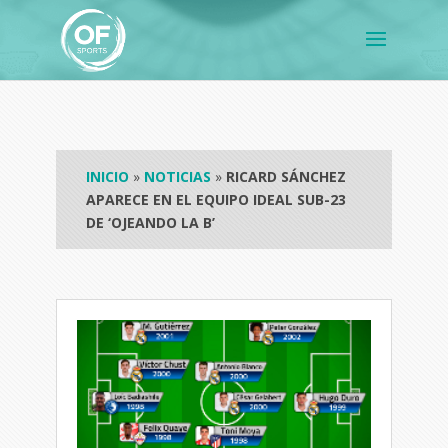
INICIO
»
NOTICIAS
»
RICARD SÁNCHEZ
APARECE EN EL EQUIPO IDEAL SUB-23
DE ‘OJEANDO LA B’