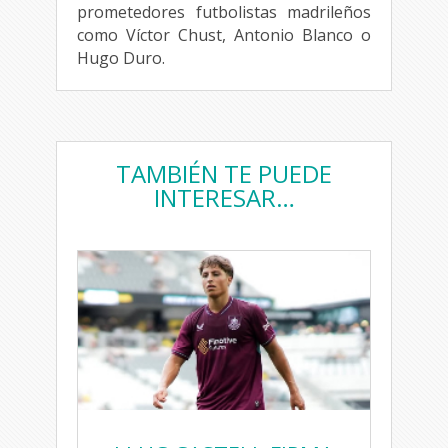
prometedores futbolistas madrileños
como Víctor Chust, Antonio Blanco o
Hugo Duro.
TAMBIÉN TE PUEDE
INTERESAR…