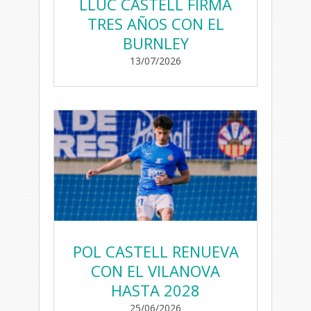
LLUC CASTELL FIRMA
TRES AÑOS CON EL
BURNLEY
13/07/2026
POL CASTELL RENUEVA
CON EL VILANOVA
HASTA 2028
25/06/2026