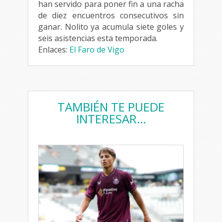
han servido para poner fin a una racha
de diez encuentros consecutivos sin
ganar. Nolito ya acumula siete goles y
seis asistencias esta temporada.
Enlaces:
El Faro de Vigo
TAMBIÉN TE PUEDE
INTERESAR…