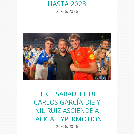
HASTA 2028
25/06/2026
EL CE SABADELL DE
CARLOS GARCÍA-DIE Y
NIL RUIZ ASCIENDE A
LALIGA HYPERMOTION
20/06/2026