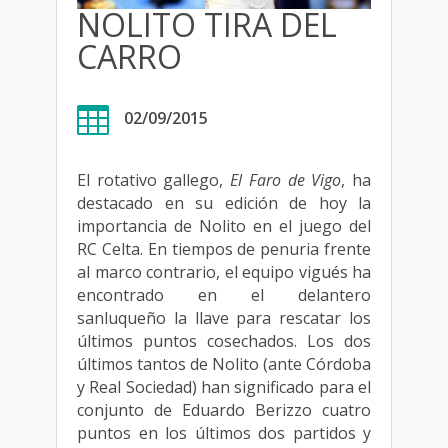
NOLITO TIRA DEL
CARRO

02/09/2015
El rotativo gallego,
El Faro de Vigo
, ha
destacado en su edición de hoy la
importancia de Nolito en el juego del
RC Celta. En tiempos de penuria frente
al marco contrario, el equipo vigués ha
encontrado en el delantero
sanluqueño la llave para rescatar los
últimos puntos cosechados. Los dos
últimos tantos de Nolito (ante Córdoba
y Real Sociedad) han significado para el
conjunto de Eduardo Berizzo cuatro
puntos en los últimos dos partidos y