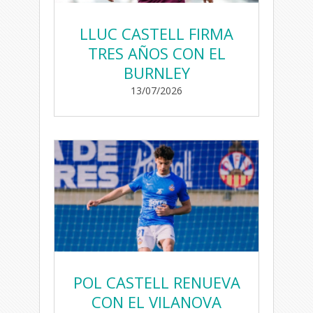
LLUC CASTELL FIRMA
TRES AÑOS CON EL
BURNLEY
13/07/2026
POL CASTELL RENUEVA
CON EL VILANOVA