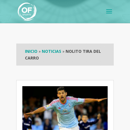
INICIO
»
NOTICIAS
»
NOLITO TIRA DEL
CARRO