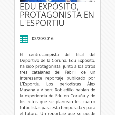
EDU EXPÓSITO,
PROTAGONISTA EN
L'ESPORTIU

02/20/2016
El centrocampista del filial del
Deportivo de la Coruña, Edu Expósito,
ha sido protagonista, junto a los otros
tres catalanes del Fabril, de un
interesante reportaje publicado por
L’Esportiu. Los periodistas Àlex
Masana y Albert Robledillo hablan de
la experiencia de Edu en Coruña y de
los retos que se plantean los cuatro
futbolistas para esta temporada y para
el futuro. Un reportaje que se puede