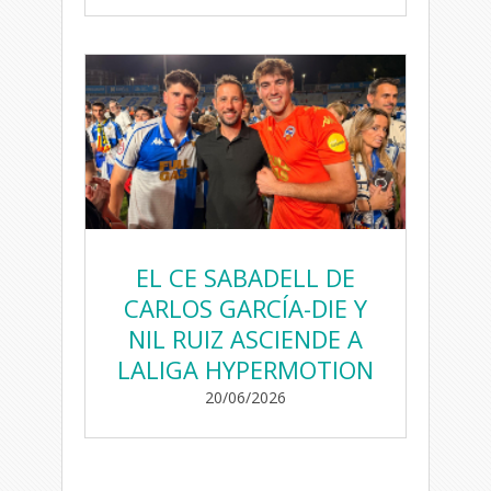
EL CE SABADELL DE
CARLOS GARCÍA-DIE Y
NIL RUIZ ASCIENDE A
LALIGA HYPERMOTION
20/06/2026