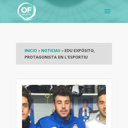
INICIO
»
NOTICIAS
»
EDU EXPÓSITO,
PROTAGONISTA EN L'ESPORTIU