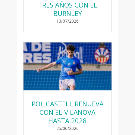
TRES AÑOS CON EL
BURNLEY
13/07/2026
POL CASTELL RENUEVA
CON EL VILANOVA
HASTA 2028
25/06/2026