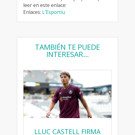
leer en este enlace:
Enlaces:
L’Esportiu
TAMBIÉN TE PUEDE
INTERESAR…
LLUC CASTELL FIRMA