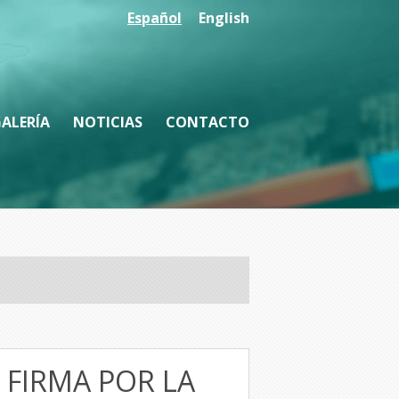
Español
English
ALERÍA
NOTICIAS
CONTACTO
 FIRMA POR LA