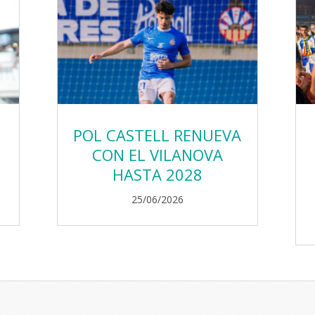
POL CASTELL RENUEVA
CON EL VILANOVA
HASTA 2028
25/06/2026