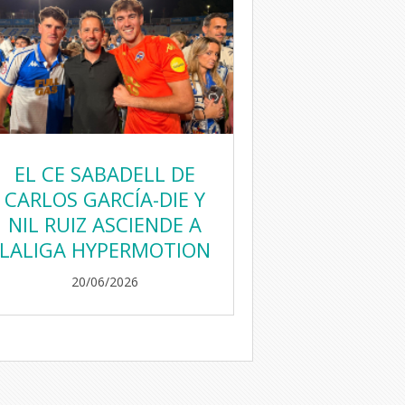
EL CE SABADELL DE
CARLOS GARCÍA-DIE Y
NIL RUIZ ASCIENDE A
LALIGA HYPERMOTION
20/06/2026