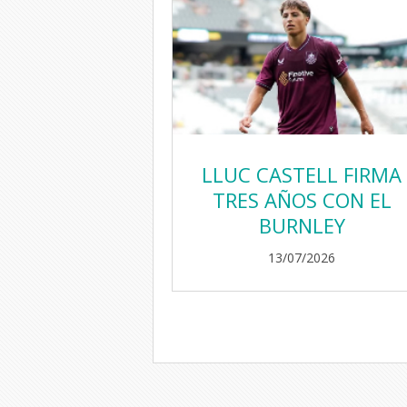
LLUC CASTELL FIRMA
TRES AÑOS CON EL
BURNLEY
13/07/2026