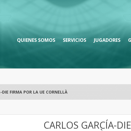
QUIENES SOMOS
SERVICIOS
JUGADORES
G
-DIE FIRMA POR LA UE CORNELLÀ
CARLOS GARCÍA-DIE