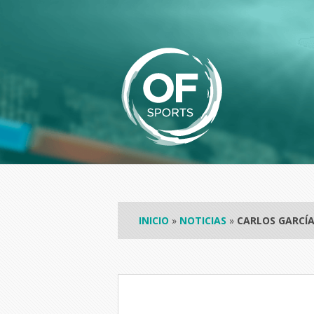
INICIO
»
NOTICIAS
»
CARLOS GARCÍA