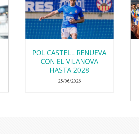
POL CASTELL RENUEVA
CON EL VILANOVA
HASTA 2028
25/06/2026