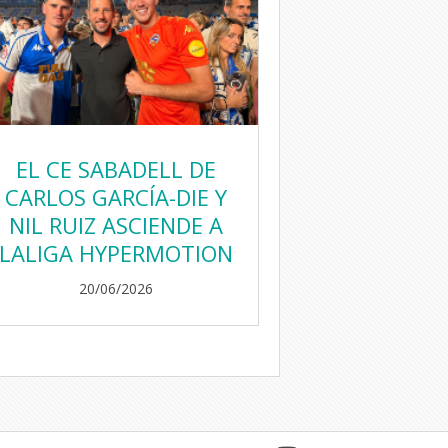
EL CE SABADELL DE
CARLOS GARCÍA-DIE Y
NIL RUIZ ASCIENDE A
LALIGA HYPERMOTION
20/06/2026