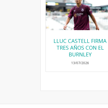
LLUC CASTELL FIRMA
TRES AÑOS CON EL
BURNLEY
13/07/2026