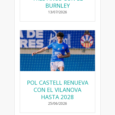
BURNLEY
13/07/2026
POL CASTELL RENUEVA
CON EL VILANOVA
HASTA 2028
25/06/2026