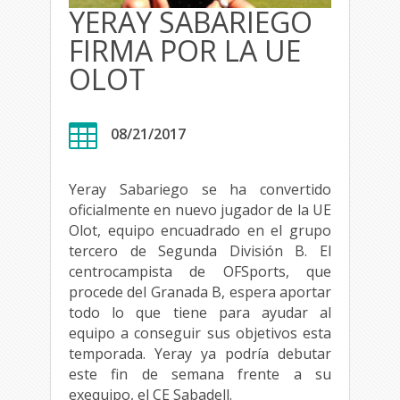
YERAY SABARIEGO
FIRMA POR LA UE
OLOT

08/21/2017
Yeray Sabariego se ha convertido
oficialmente en nuevo jugador de la UE
Olot, equipo encuadrado en el grupo
tercero de Segunda División B. El
centrocampista de OFSports, que
procede del Granada B, espera aportar
todo lo que tiene para ayudar al
equipo a conseguir sus objetivos esta
temporada. Yeray ya podría debutar
este fin de semana frente a su
exequipo, el CE Sabadell.