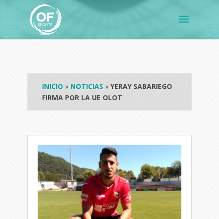
INICIO
»
NOTICIAS
»
YERAY SABARIEGO
FIRMA POR LA UE OLOT