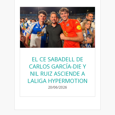
EL CE SABADELL DE
CARLOS GARCÍA-DIE Y
NIL RUIZ ASCIENDE A
LALIGA HYPERMOTION
20/06/2026