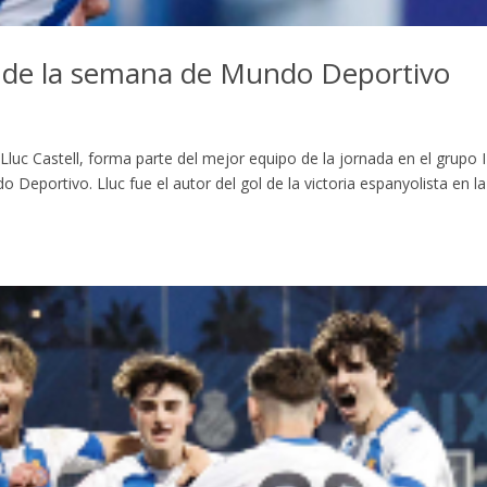
po de la semana de Mundo Deportivo
Lluc Castell, forma parte del mejor equipo de la jornada en el grupo I
Deportivo. Lluc fue el autor del gol de la victoria espanyolista en la