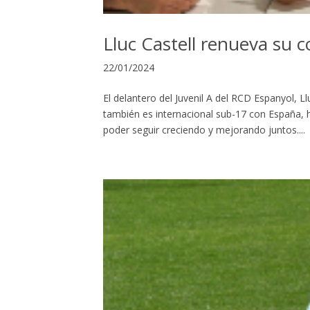
Lluc Castell renueva su
22/01/2024
El delantero del Juvenil A del RCD Espanyol, L
también es internacional sub-17 con España
poder seguir creciendo y mejorando juntos....