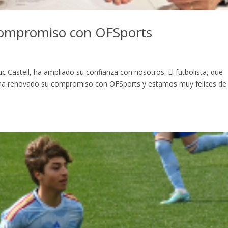
 compromiso con OFSports
luc Castell, ha ampliado su confianza con nosotros. El futbolista, que
, ha renovado su compromiso con OFSports y estamos muy felices de