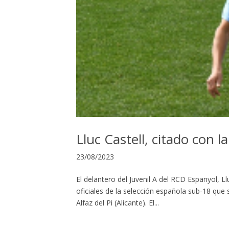
Lluc Castell, citado con 
23/08/2023
El delantero del Juvenil A del RCD Espanyol, L
oficiales de la selección española sub-18 que 
Alfaz del Pi (Alicante). El...