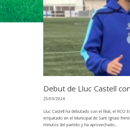
Debut de Lluc Castell co
25/03/2024
Lluc Castell ha debutado con el filial, el RCD
empatado en el Municipal de Sant Ignasi frent
minutos del partido y ha aprovechado...