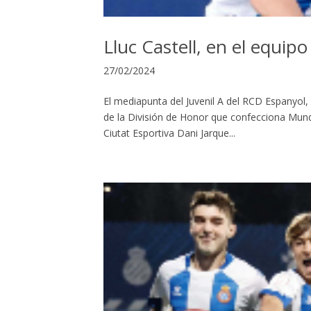
Lluc Castell, en el equi
27/02/2024
El mediapunta del Juvenil A del RCD Espanyol, 
de la División de Honor que confecciona Mundo 
Ciutat Esportiva Dani Jarque...