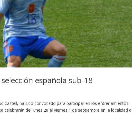
la selección española sub-18
luc Castell, ha sido convocado para participar en los entrenamientos
se celebrarán del lunes 28 al viernes 1 de septiembre en la localidad 