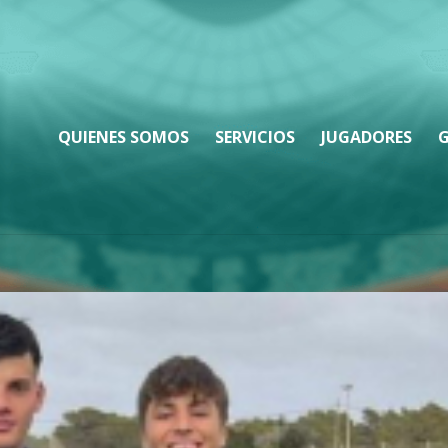
QUIENES SOMOS
SERVICIOS
JUGADORES
G