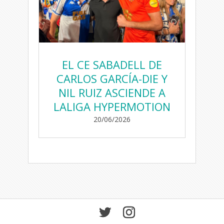
EL CE SABADELL DE
CARLOS GARCÍA-DIE Y
NIL RUIZ ASCIENDE A
LALIGA HYPERMOTION
20/06/2026