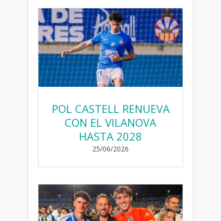
POL CASTELL RENUEVA
CON EL VILANOVA
HASTA 2028
25/06/2026