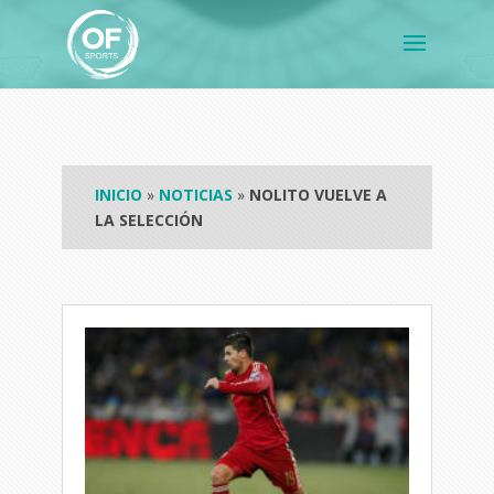
INICIO
»
NOTICIAS
»
NOLITO VUELVE A
LA SELECCIÓN