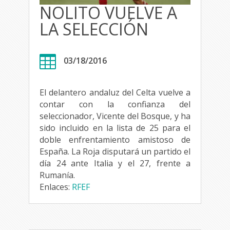
NOLITO VUELVE A
LA SELECCIÓN

03/18/2016
El delantero andaluz del Celta vuelve a
contar con la confianza del
seleccionador, Vicente del Bosque, y ha
sido incluido en la lista de 25 para el
doble enfrentamiento amistoso de
España. La Roja disputará un partido el
día 24 ante Italia y el 27, frente a
Rumanía.
Enlaces:
RFEF