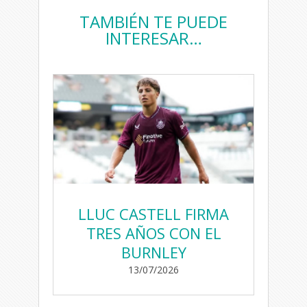
TAMBIÉN TE PUEDE
INTERESAR…
LLUC CASTELL FIRMA
TRES AÑOS CON EL
BURNLEY
13/07/2026