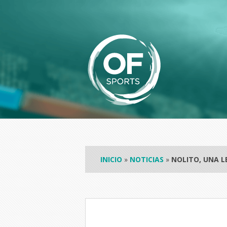
INICIO
»
NOTICIAS
»
NOLITO, UNA L