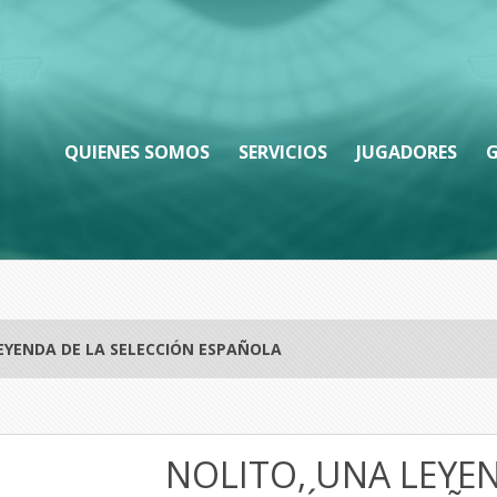
QUIENES SOMOS
SERVICIOS
JUGADORES
G
EYENDA DE LA SELECCIÓN ESPAÑOLA
NOLITO, UNA LEYEN