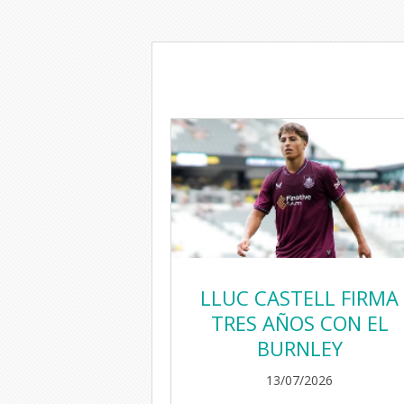
LLUC CASTELL FIRMA
TRES AÑOS CON EL
BURNLEY
13/07/2026