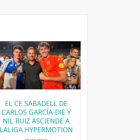
EL CE SABADELL DE
CARLOS GARCÍA-DIE Y
NIL RUIZ ASCIENDE A
LALIGA HYPERMOTION