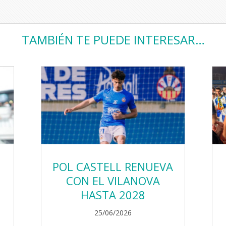
TAMBIÉN TE PUEDE INTERESAR…
POL CASTELL RENUEVA
CON EL VILANOVA
HASTA 2028
25/06/2026