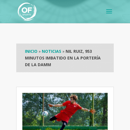
INICIO
»
NOTICIAS
»
NIL RUIZ, 953
MINUTOS IMBATIDO EN LA PORTERÍA
DE LA DAMM