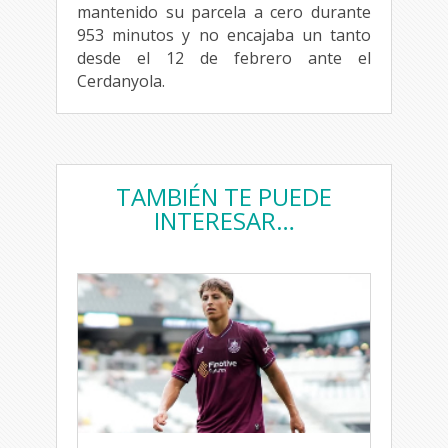
mantenido su parcela a cero durante
953 minutos y no encajaba un tanto
desde el 12 de febrero ante el
Cerdanyola.
TAMBIÉN TE PUEDE
INTERESAR…