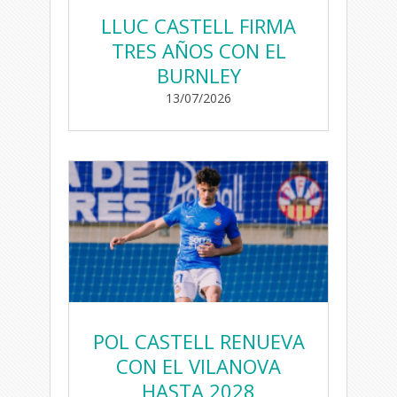
LLUC CASTELL FIRMA
TRES AÑOS CON EL
BURNLEY
13/07/2026
POL CASTELL RENUEVA
CON EL VILANOVA
HASTA 2028