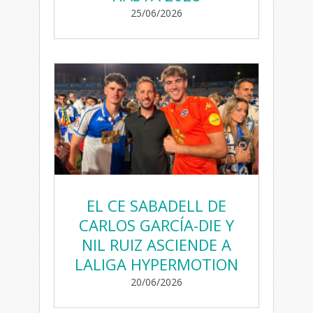
25/06/2026
EL CE SABADELL DE
CARLOS GARCÍA-DIE Y
NIL RUIZ ASCIENDE A
LALIGA HYPERMOTION
20/06/2026