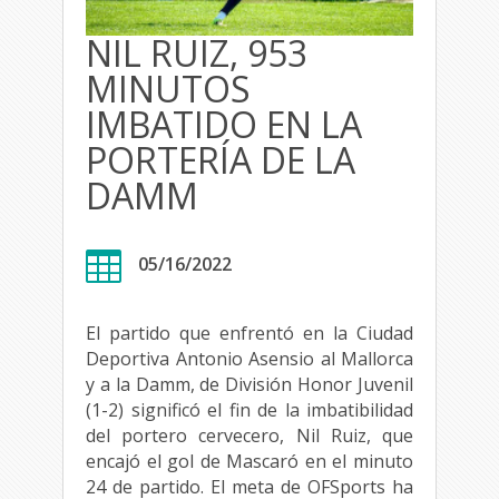
NIL RUIZ, 953
MINUTOS
IMBATIDO EN LA
PORTERÍA DE LA
DAMM

05/16/2022
El partido que enfrentó en la Ciudad
Deportiva Antonio Asensio al Mallorca
y a la Damm, de División Honor Juvenil
(1-2) significó el fin de la imbatibilidad
del portero cervecero, Nil Ruiz, que
encajó el gol de Mascaró en el minuto
24 de partido. El meta de OFSports ha