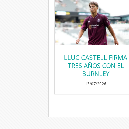
LLUC CASTELL FIRMA
TRES AÑOS CON EL
BURNLEY
13/07/2026