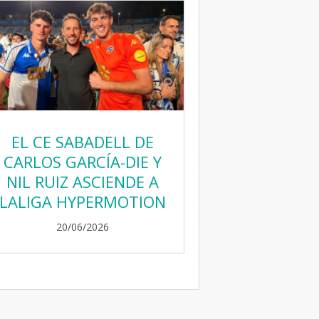
EL CE SABADELL DE
CARLOS GARCÍA-DIE Y
NIL RUIZ ASCIENDE A
LALIGA HYPERMOTION
20/06/2026