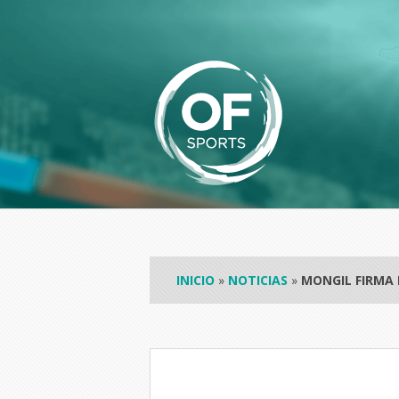
INICIO
»
NOTICIAS
»
MONGIL FIRMA 