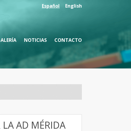
Español
English
ALERÍA
NOTICIAS
CONTACTO
 LA AD MÉRIDA