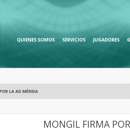
QUIENES SOMOS
SERVICIOS
JUGADORES
G
POR LA AD MÉRIDA
MONGIL FIRMA POR