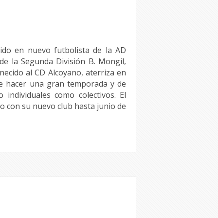
tido en nuevo futbolista de la AD
de la Segunda División B. Mongil,
ecido al CD Alcoyano, aterriza en
de hacer una gran temporada y de
 individuales como colectivos. El
o con su nuevo club hasta junio de