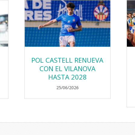
POL CASTELL RENUEVA
CON EL VILANOVA
HASTA 2028
25/06/2026