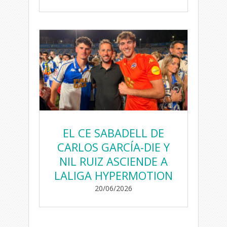
EL CE SABADELL DE
CARLOS GARCÍA-DIE Y
NIL RUIZ ASCIENDE A
LALIGA HYPERMOTION
20/06/2026