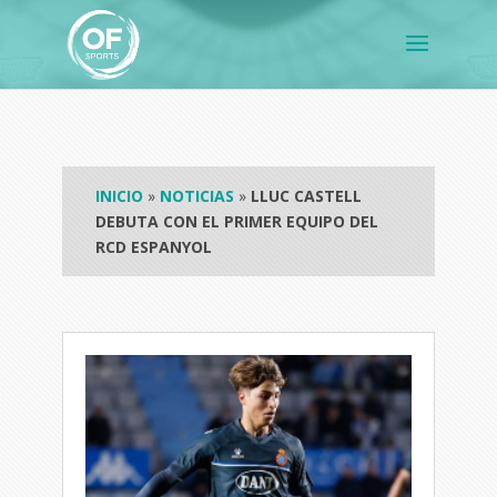
INICIO
»
NOTICIAS
»
LLUC CASTELL
DEBUTA CON EL PRIMER EQUIPO DEL
RCD ESPANYOL