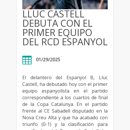
LLUC CASTELL
DEBUTA CON EL
PRIMER EQUIPO
DEL RCD ESPANYOL

01/29/2025
El delantero del Espanyol B, Lluc
Castell, ha debutado hoy con el primer
equipo espanyolista en el partido
correspondiente a los cuartos de final
de la Copa Catalunya. En el partido
frente al CE Sabadell disputado en la
Nova Creu Alta y que ha acabado con
triunfo (0-1) y la clasificación para