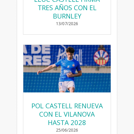
TRES AÑOS CON EL
BURNLEY
13/07/2026
POL CASTELL RENUEVA
CON EL VILANOVA
HASTA 2028
25/06/2026