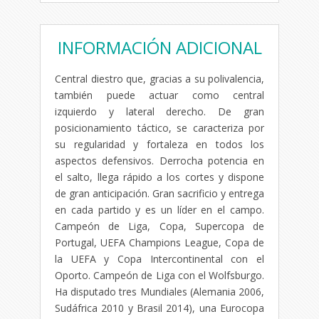
INFORMACIÓN ADICIONAL
Central diestro que, gracias a su polivalencia,
también puede actuar como central
izquierdo y lateral derecho. De gran
posicionamiento táctico, se caracteriza por
su regularidad y fortaleza en todos los
aspectos defensivos. Derrocha potencia en
el salto, llega rápido a los cortes y dispone
de gran anticipación. Gran sacrificio y entrega
en cada partido y es un líder en el campo.
Campeón de Liga, Copa, Supercopa de
Portugal, UEFA Champions League, Copa de
la UEFA y Copa Intercontinental con el
Oporto. Campeón de Liga con el Wolfsburgo.
Ha disputado tres Mundiales (Alemania 2006,
Sudáfrica 2010 y Brasil 2014), una Eurocopa