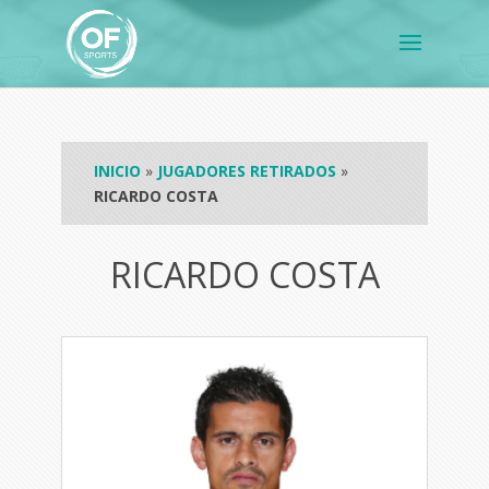
INICIO
»
JUGADORES RETIRADOS
»
RICARDO COSTA
RICARDO COSTA