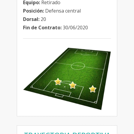
Equipo:
Retirado
Posición:
Defensa central
Dorsal:
20
Fin de Contrato:
30/06/2020