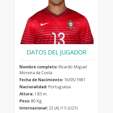
DATOS DEL JUGADOR
Nombre completo:
Ricardo Miguel
Moreira da Costa
Fecha de Nacimiento:
16/05/1981
Nacionalidad:
Portuguesa
Altura:
1.83 m.
Peso:
80 Kg.
Internacional:
22 (A) // 5 (U21)