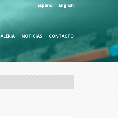
Español
English
ALERÍA
NOTICIAS
CONTACTO