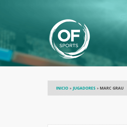
INICIO
»
JUGADORES
»
MARC GRAU