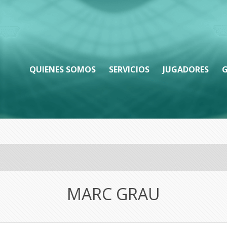
QUIENES SOMOS
SERVICIOS
JUGADORES
G
MARC GRAU