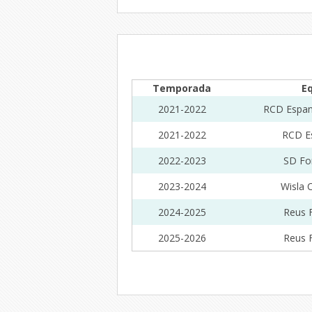
Temporada
E
2021-2022
RCD Espany
2021-2022
RCD E
2022-2023
SD Fo
2023-2024
Wisla 
2024-2025
Reus 
2025-2026
Reus 