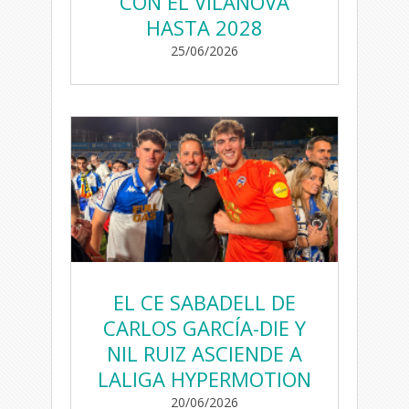
CON EL VILANOVA
HASTA 2028
25/06/2026
EL CE SABADELL DE
CARLOS GARCÍA-DIE Y
NIL RUIZ ASCIENDE A
LALIGA HYPERMOTION
20/06/2026