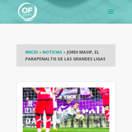
INICIO
»
NOTICIAS
»
JORDI MASIP, EL
PARAPENALTIS DE LAS GRANDES LIGAS