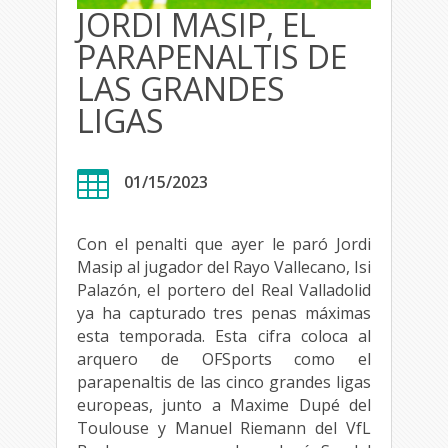
JORDI MASIP, EL
PARAPENALTIS DE
LAS GRANDES
LIGAS

01/15/2023
Con el penalti que ayer le paró Jordi
Masip al jugador del Rayo Vallecano, Isi
Palazón, el portero del Real Valladolid
ya ha capturado tres penas máximas
esta temporada. Esta cifra coloca al
arquero de OFSports como el
parapenaltis de las cinco grandes ligas
europeas, junto a Maxime Dupé del
Toulouse y Manuel Riemann del VfL