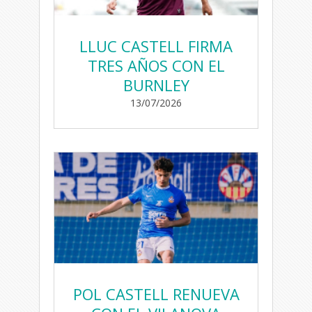
LLUC CASTELL FIRMA
TRES AÑOS CON EL
BURNLEY
13/07/2026
POL CASTELL RENUEVA