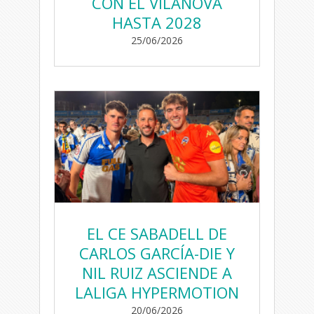
CON EL VILANOVA
HASTA 2028
25/06/2026
EL CE SABADELL DE
CARLOS GARCÍA-DIE Y
NIL RUIZ ASCIENDE A
LALIGA HYPERMOTION
20/06/2026