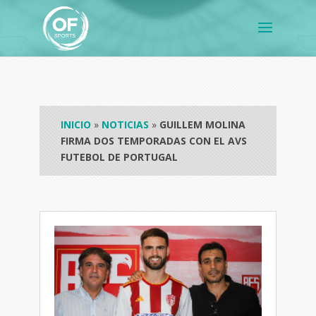
INICIO
»
NOTICIAS
»
GUILLEM MOLINA
FIRMA DOS TEMPORADAS CON EL AVS
FUTEBOL DE PORTUGAL