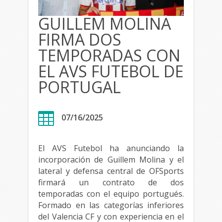
GUILLEM MOLINA
FIRMA DOS
TEMPORADAS CON
EL AVS FUTEBOL DE
PORTUGAL

07/16/2025
El AVS Futebol ha anunciando la
incorporación de Guillem Molina y el
lateral y defensa central de OFSports
firmará un contrato de dos
temporadas con el equipo portugués.
Formado en las categorías inferiores
del Valencia CF y con experiencia en el