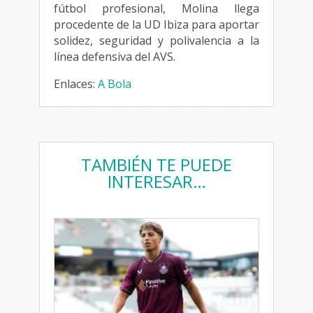
fútbol profesional, Molina llega
procedente de la UD Ibiza para aportar
solidez, seguridad y polivalencia a la
línea defensiva del AVS.
Enlaces:
A Bola
TAMBIÉN TE PUEDE
INTERESAR…