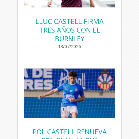
LLUC CASTELL FIRMA
TRES AÑOS CON EL
BURNLEY
13/07/2026
POL CASTELL RENUEVA