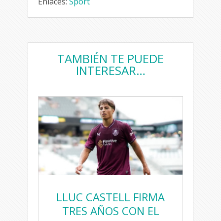
Enlaces:
Sport
TAMBIÉN TE PUEDE
INTERESAR…
LLUC CASTELL FIRMA
TRES AÑOS CON EL