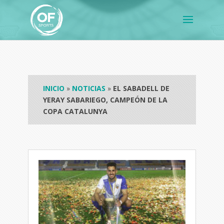
INICIO
»
NOTICIAS
»
EL SABADELL DE
YERAY SABARIEGO, CAMPEÓN DE LA
COPA CATALUNYA