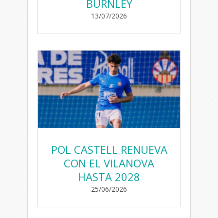
BURNLEY
13/07/2026
POL CASTELL RENUEVA
CON EL VILANOVA
HASTA 2028
25/06/2026