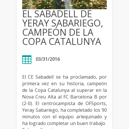
EL SABADELL DE
YERAY SABARIEGO,
CAMPEÓN DE LA
COPA CATALUNYA

03/31/2016
El CE Sabadell se ha proclamado, por
primera vez en su historia, campeón
de la Copa Catalunya al superar en la
Nova Creu Alta al FC Barcelona B por
(2-0). El centrocampista de OFSports,
Yeray Sabariego, ha completado los 90
minutos con el equipo arlequinado y
ha logrado completar un buen trabajo.