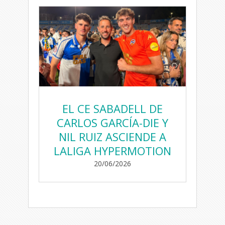
EL CE SABADELL DE
CARLOS GARCÍA-DIE Y
NIL RUIZ ASCIENDE A
LALIGA HYPERMOTION
20/06/2026