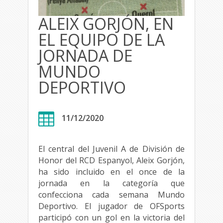
ALEIX GORJÓN, EN
EL EQUIPO DE LA
JORNADA DE
MUNDO
DEPORTIVO

11/12/2020
El central del Juvenil A de División de
Honor del RCD Espanyol, Aleix Gorjón,
ha sido incluido en el once de la
jornada en la categoría que
confecciona cada semana Mundo
Deportivo. El jugador de OFSports
participó con un gol en la victoria del