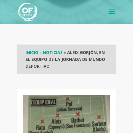
INICIO
»
NOTICIAS
»
ALEIX GORJÓN, EN
EL EQUIPO DE LA JORNADA DE MUNDO
DEPORTIVO