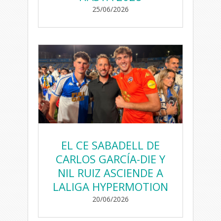
25/06/2026
EL CE SABADELL DE
CARLOS GARCÍA-DIE Y
NIL RUIZ ASCIENDE A
LALIGA HYPERMOTION
20/06/2026