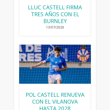
LLUC CASTELL FIRMA
TRES AÑOS CON EL
BURNLEY
13/07/2026
POL CASTELL RENUEVA
CON EL VILANOVA
HASTA 2028