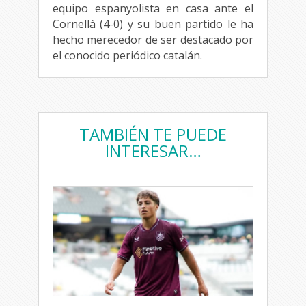
equipo espanyolista en casa ante el
Cornellà (4-0) y su buen partido le ha
hecho merecedor de ser destacado por
el conocido periódico catalán.
TAMBIÉN TE PUEDE
INTERESAR…